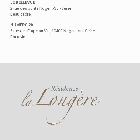
LE BELLEVUE
2 rue des ponts Nogent-Sur-Seine
Beau cadre
NUMÉRO 20
5 rue de l Etape au Vin, 10400 Nogent-sur-Seine
Bar à vins