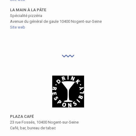
LA MAIN À LA PÂTE
Spécialité pizzéria
Avenue du général de gaule 10400 Nogent-sur-Seine
Site web
PLAZA CAFÉ
23 rue Fossés, 10400 Nogent-sur-Seine
Café, bar, bureau de tabac