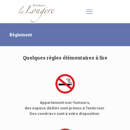
Règlement
Quelques règles élémentaires à lire
Appartement non-fumeurs,
des espace dédiés sont prévus à l’extérieur.
Des cendriers sont à votre disposition.