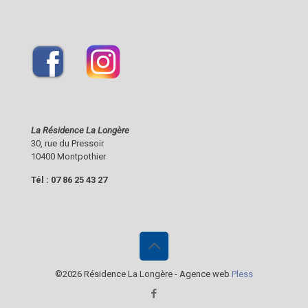
La Résidence La Longère
30, rue du Pressoir
10400 Montpothier
Tél :
07 86 25 43 27
©2026 Résidence La Longère - Agence web
Pless