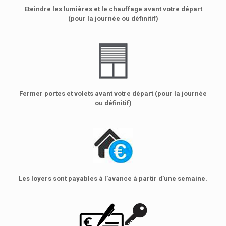
Eteindre les lumières et le chauffage avant votre départ
(pour la journée ou définitif)
Fermer portes et volets avant votre départ (pour la journée
ou définitif)
Les loyers sont payables à l’avance à partir d’une semaine.