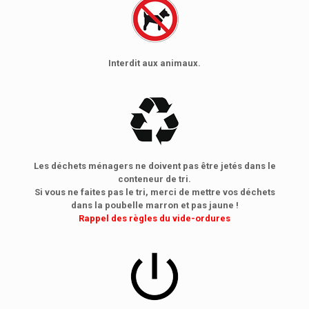
Interdit aux animaux.
Les déchets ménagers ne doivent pas être jetés dans le
conteneur de tri.
Si vous ne faites pas le tri, merci de mettre vos déchets
dans la poubelle marron et pas jaune !
Rappel des règles du vide-ordures