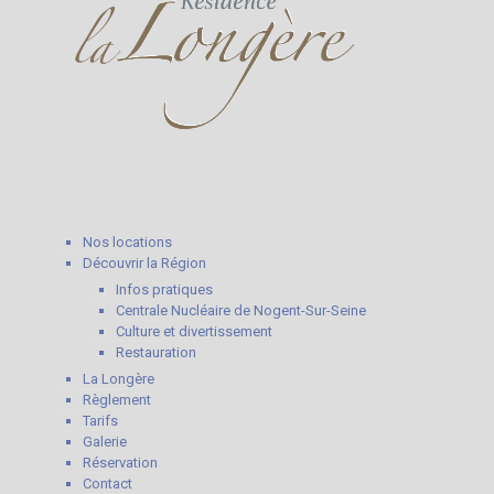
Nos locations
Découvrir la Région
Infos pratiques
Centrale Nucléaire de Nogent-Sur-Seine
Culture et divertissement
Restauration
La Longère
Règlement
Tarifs
Galerie
Réservation
Contact