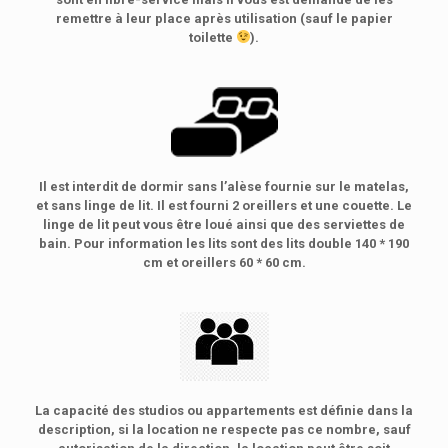
remettre à leur place après utilisation (sauf le papier
toilette
).
Il est interdit de dormir sans l’alèse fournie sur le matelas,
et sans linge de lit. Il est fourni 2 oreillers et une couette. Le
linge de lit peut vous être loué ainsi que des serviettes de
bain. Pour information les lits sont des lits double 140 * 190
cm et oreillers 60 * 60 cm.
La capacité des studios ou appartements est définie dans la
description, si la location ne respecte pas ce nombre, sauf