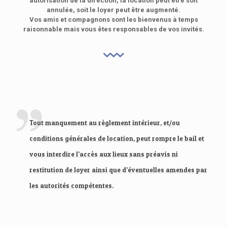
autorisation de la direction, la location peut être soit
annulée, soit le loyer peut être augmenté.
Vos amis et compagnons sont les bienvenus à temps
raisonnable mais vous êtes responsables de vos invités.
Tout manquement au règlement intérieur, et/ou
conditions générales de location, peut rompre le bail et
vous interdire l’accès aux lieux sans préavis ni
restitution de loyer ainsi que d’éventuelles amendes par
les autorités compétentes.