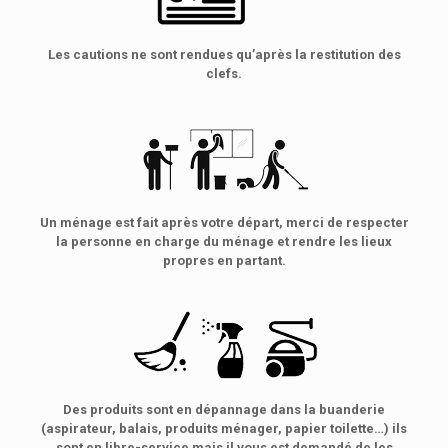
Les cautions ne sont rendues qu’après la restitution des
clefs.
Un ménage est fait après votre départ, merci de respecter
la personne en charge du ménage et rendre les lieux
propres en partant.
Des produits sont en dépannage dans la buanderie
(aspirateur, balais, produits ménager, papier toilette…) ils
sont en libre-service mais il vous est demandé de les