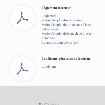
Règlement intérieur
Règlement
Mode d'emploi des radiateurs
Mode d'emploi des machines à laver
individuelles
Mode d'emploi de la machine à laver
commune
Connexion console de jeux
Conditions générales de location
Conditions